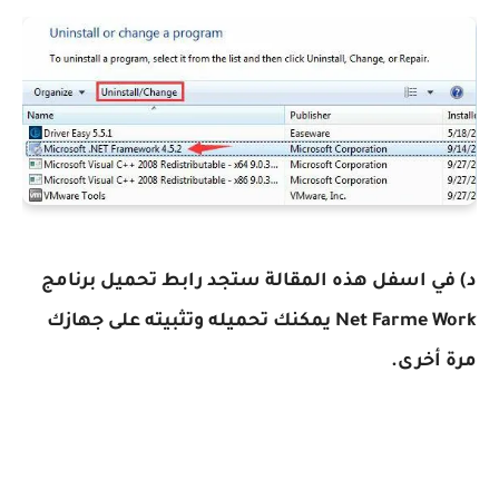
د) في اسفل هذه المقالة ستجد رابط تحميل برنامج
Net Farme Work يمكنك تحميله وتثبيته على جهازك
مرة أخرى.