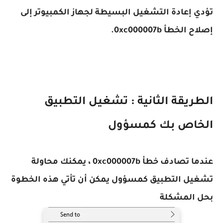
تؤدي إعادة التشغيل البسيطة لجهاز الكمبيوتر إلى
إصلاح الخطأ 0xc000007b.
الطريقة الثانية : تشغيل التطبيق
الخاص بك كمسؤول
عندما تصادف خطأ 0xc000007b ، يمكنك محاولة
تشغيل التطبيق كمسؤول يمكن أن تأتي هذه الخطوة
بحل المشكلة