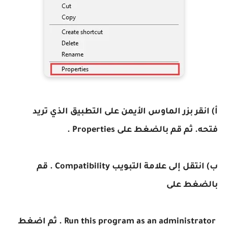
أ) انقر بزر الماوس الأيمن على التطبيق الذي تريد
فتحه. ثم قم بالضغط على Properties .
ب) انتقل إلى علامة التبويب Compatibility . قم
بالضغط على
Run this program as an administrator . ثم اضغط