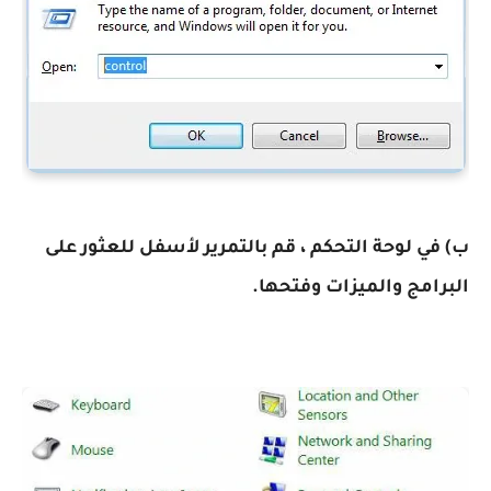
ب) في لوحة التحكم ، قم بالتمرير لأسفل للعثور على
البرامج والميزات وفتحها.