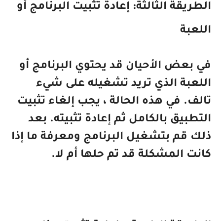
الطريقة الثالثة: إعادة تثبيت البرنامج أو
اللعبة
في بعض الأحيان قد يحتوي البرنامج أو
اللعبة الذي تريد تشغيله على شيء
تالف.
في هذه الحالة ، يجب إلغاء تثبيت
التطبيق بالكامل ثم إعادة تثبيته.
بعد
ذلك قم بتشغيل البرنامج ومعرفة ما إذا
كانت المشكلة قد تم حلها أم لا.