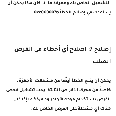
التشغيل الخاص بك ومعرفة ما إذا كان هذا يمكن أن
يساعدك في إصلاح الخطأ 0xc000007b.
إصلاح 7: اصلاح أي أخطاء في القرص
الصلب
يمكن أن ينتج الخطأ أيضًا عن مشكلات الأجهزة ،
خاصةً من محرك الأقراص الثابتة. يجب تشغيل فحص
القرص باستخدام موجه الأوامر ومعرفة ما إذا كان
هناك أي مشكلة على القرص الخاص بك.