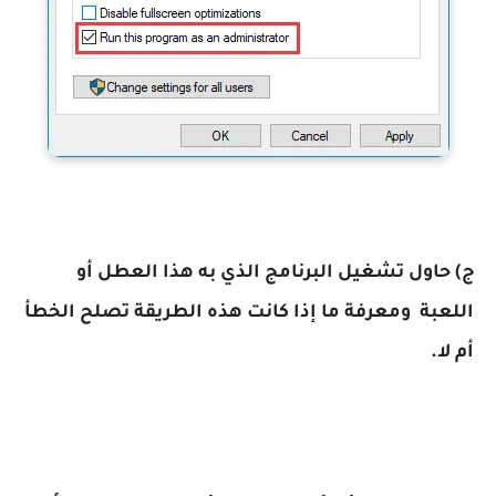
ج) حاول تشغيل البرنامج الذي به هذا العطل أو
اللعبة ومعرفة ما إذا كانت هذه الطريقة تصلح الخطأ
أم لا.