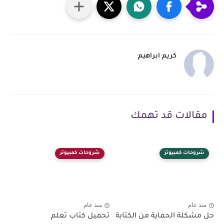
كريم ابراهيم
مقالات قد تهمك
شروحات كمبيوتر
شروحات كمبيوتر
منذ عام
منذ عام
حل مشكلة الحماية من الكتابة
تحميل كتاب تعلم