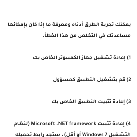
يمكنك تجربة الطرق أدناه ومعرفة ما إذا كان بإمكانها
مساعدتك في التخلص من هذا الخطأ.
1) إعادة تشغيل جهاز الكمبيوتر الخاص بك
2) قم بتشغيل التطبيق كمسؤول
3) إعادة تثبيت التطبيق الخاص بك
4) إعادة تثبيت Microsoft .NET framework (لنظام
التشغيل Windows 7 أو أقل) ، ستجد رابط تحميله