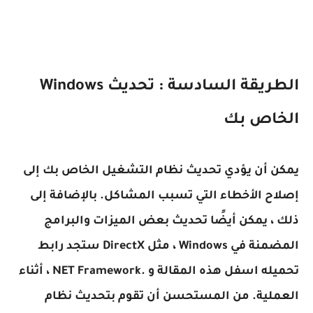
الطريقة السادسة : تحديث Windows
الخاص بك
يمكن أن يؤدي تحديث نظام التشغيل الخاص بك إلى
إصلاح الأخطاء التي تسبب المشاكل. بالإضافة إلى
ذلك ، يمكن أيضًا تحديث بعض الميزات والبرامج
المضمنة في Windows ، مثل DirectX ستجد رابط
تحميله اسفل هذه المقالة و .NET Framework ، أثناء
العملية. من المستحسن أن تقوم بتحديث نظام