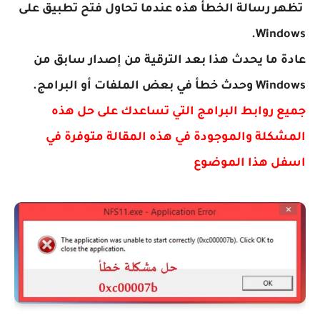
تظهر رسالة الخطأ هذه عندما تحاول فتح تطبيق على
Windows.
عادة ما يحدث هذا بعد الترقية من إصدار سابق من
Windows وحدث خطأ في بعض الملفات أو البرامج.
جميع روابط البرامج التي تساعدك على حل هذه
المشكلة والموجودة في هذه المقالة متوفرة في
اسفل هذا الموضوع