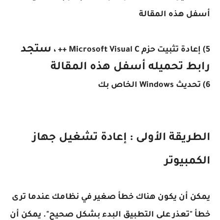
أسفل هذه المقالة
ستجد
5) إعادة تثبيت حزم Microsoft Visual C ++ ،
رابط تحميله أسفل هذه المقالة
6) تحديث Windows الخاص بك
الطريقة الأولى : إعادة تشغيل جهاز
الكمبيوتر
يمكن أن يكون هناك خطأ صغير في نظامك عندما ترى
خطأ "تعذر على التطبيق البدء بشكل صحيح". يمكن أن