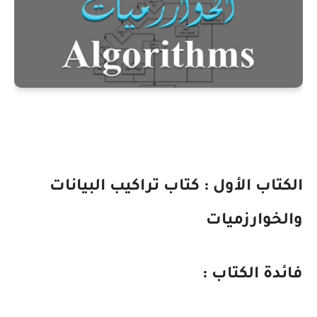
الكتاب الأول : كتاب تراكيب البيانات
والخوارزميات
فائدة الكتاب :