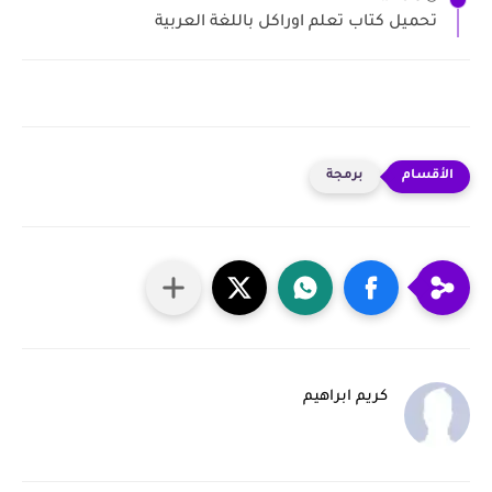
تحميل كتاب تعلم اوراكل باللغة العربية
برمجة
كريم ابراهيم