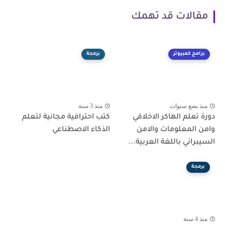
مقالات قد تهمك
برامج كمبيوتر
برمجة
منذ بضع سنوات
منذ 3 سنة
دورة تعلم الهاكر الاخلاقي
كتب احترافية مجانية لتعلم
وامن المعلومات والامن
الذكاء الاصطناعي
السيبراني باللغة العربية...
برمجة
منذ 4 سنة