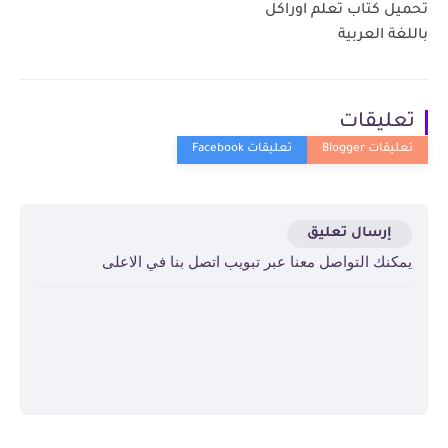
تحميل كتاب تعلم اوراكل
باللغة العربية
تعليقات
إرسال تعليق
يمكنك التواصل معنا عبر تبويب اتصل بنا في الاعلى