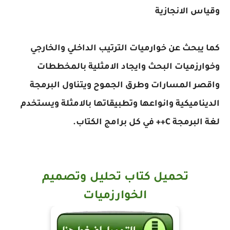
وقياس الانجازية
كما يبحث عن خوارميات الترتيب الداخلي والخارجي
وخوارزميات البحث وايجاد الامثلية بالمخططات
واقصر المسارات وطرق الجموح ويتناول البرمجة
الديناميكية وانواعها وتطبيقاتها بالامثلة ويستخدم
لغة البرمجة C++ في كل برامج الكتاب.
تحميل كتاب تحليل وتصميم
الخوارزميات