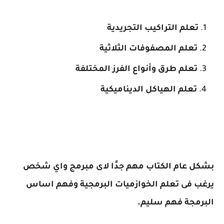
تعلم التراكيب التجريدية
تعلم المصفوفات الثلاثية
تعلم طرق وأنواع الفرز المختلفة
تعلم الهياكل الديناميكية
بشكل عام الكتاب مهم جدًا لاى مبرمج واي شخص
يرغب فى تعلم الخوازميات البرمجية وفهم اساس
البرمجة فهم سليم.