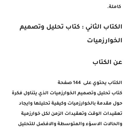
كاملة.
الكتاب الثاني : كتاب تحليل وتصميم
الخوارزميات
عن الكتاب
الكتاب يحتوي على 144 صفحة
كتاب تحليل وتصميم الخوارزميات الذي يتناول فكرة
حول مقدمة بالخوارزميات وكيفية تحليلها وايجاد
تعقيدات الوقت وتعقيدات الزمن لكل خوارزمية
والحالات الاسؤء والمتوسطة والافضل للتحليل