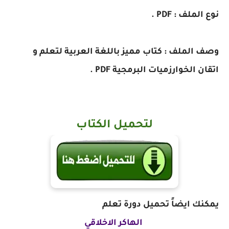
نوع الملف : PDF .
وصف الملف : كتاب مميز باللغة العربية لتعلم و
اتقان الخوارزميات البرمجية PDF .
لتحميل الكتاب
يمكنك ايضاً تحميل
دورة تعلم
الهاكر الاخلاقي