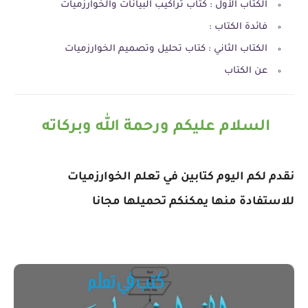
الكتاب الأول : كتاب تراكيب البيانات والخوارزميات
فائدة الكتاب :
الكتاب الثاني : كتاب تحليل وتصميم الخوارزميات
عن الكتاب
السلام عليكم ورحمة الله وبركاته
نقدم لكم اليوم كتابين في تعلم الخوارزميات
للاستفادة منها يمكنكم تحميلها مجانا