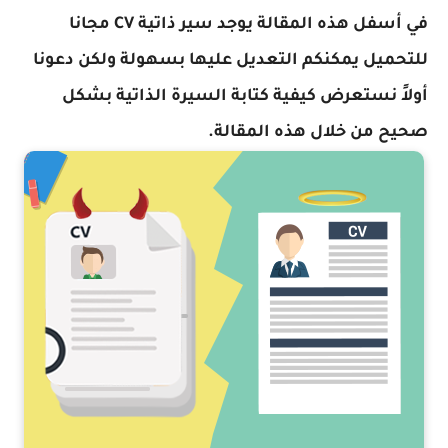
في أسفل هذه المقالة يوجد سير ذاتية CV مجانا
للتحميل يمكنكم التعديل عليها بسهولة ولكن دعونا
أولاً نستعرض كيفية كتابة السيرة الذاتية بشكل
صحيح من خلال هذه المقالة.