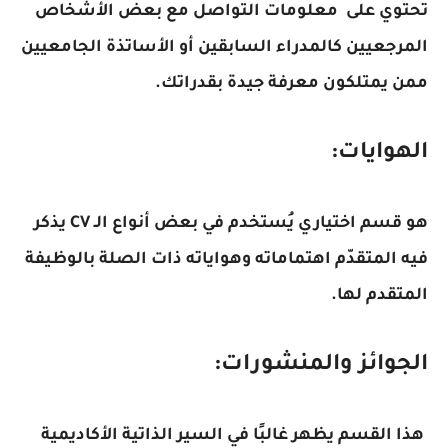
تحتوي على معلومات التواصل مع بعض الأشخاص
المرجعيين كالمدراء السابقين أو الأساتذة الجامعيين
ممن يمتلكون معرفة جيدة بقدراتك.
الهوايات:
هو قسم اختياري يُستخدم في بعض أنواع الـ CV يذكر
فيه المتقدّم اهتماماته وهواياته ذات الصلة بالوظيفة
المتقدم لها.
الجوائز والمنشورات:
هذا القسم يظهر غالبًا في السير الذاتية الأكاديمية