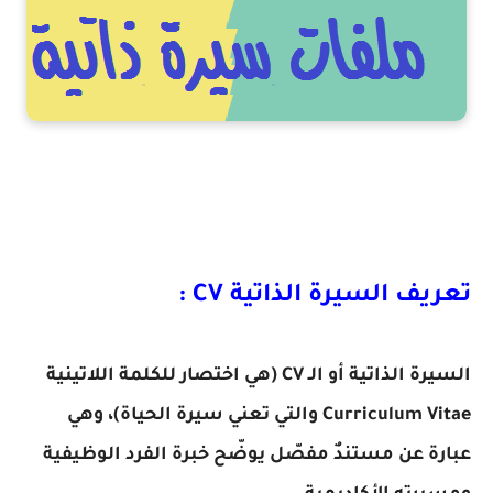
تعريف السيرة الذاتية CV :
السيرة الذاتية أو الـ CV (هي اختصار للكلمة اللاتينية
Curriculum Vitae والتي تعني سيرة الحياة)، وهي
عبارة عن مستندٌ مفصّل يوضّح خبرة الفرد الوظيفية