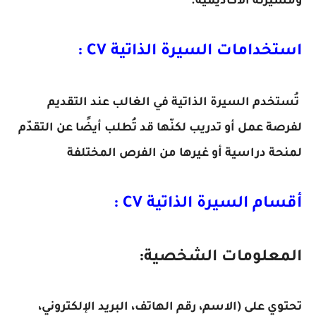
ومسيرته الأكاديمية.
استخدامات السيرة الذاتية CV :
تُستخدم السيرة الذاتية في الغالب عند التقديم
لفرصة عمل أو تدريب لكنّها قد تُطلب أيضًا عن التقدّم
لمنحة دراسية أو غيرها من الفرص المختلفة
أقسام السيرة الذاتية CV :
المعلومات الشخصية:
تحتوي على (الاسم، رقم الهاتف، البريد الإلكتروني،