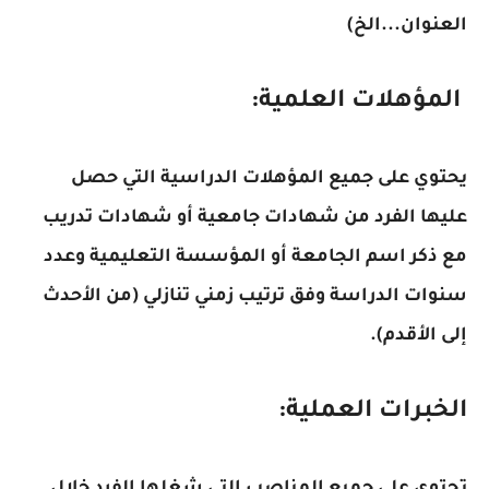
العنوان...الخ)
المؤهلات العلمية:
يحتوي على جميع المؤهلات الدراسية التي حصل
عليها الفرد من شهادات جامعية أو شهادات تدريب
مع ذكر اسم الجامعة أو المؤسسة التعليمية وعدد
سنوات الدراسة وفق ترتيب زمني تنازلي (من الأحدث
إلى الأقدم).
الخبرات العملية: