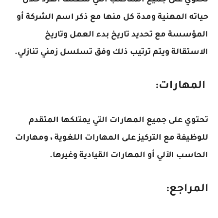
تحتوي على جميع المناصب التي شغلها الفرد خلال
حياته المهنية ومدة كل منها مع ذكر اسم الشركة أو
المؤسسة مع تحديد تاريخ بدء العمل وتاريخ
الاستقالة ويتم ترتيب ذلك وفق تسلسل زمني تنازلي.
المهارات:
تحتوي على جميع المهارات التي يمتلكها المتقدم
للوظيفة مع التركيز على المهارات اللغوية ، ومهارات
الحاسب الآلي أو المهارات القيادية وغيرها.
المراجع: