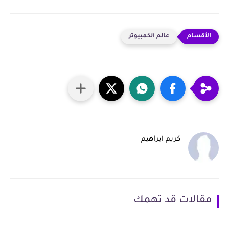
عالم الكمبيوتر
كريم ابراهيم
مقالات قد تهمك