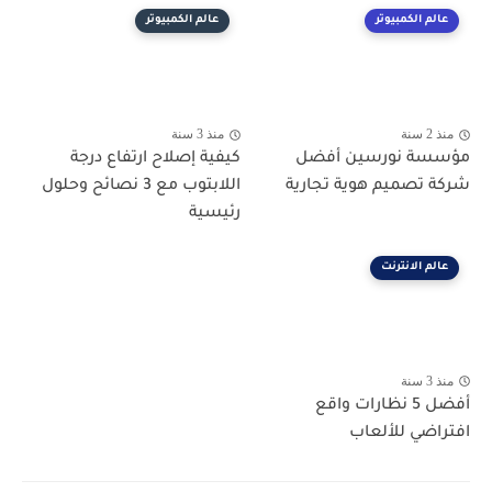
عالم الكمبيوتر
عالم الكمبيوتر
منذ 2 سنة
منذ 3 سنة
مؤسسة نورسين أفضل
كيفية إصلاح ارتفاع درجة
شركة تصميم هوية تجارية
اللابتوب مع 3 نصائح وحلول
رئيسية
عالم الانترنت
منذ 3 سنة
أفضل 5 نظارات واقع
افتراضي للألعاب