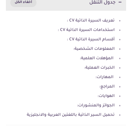
جدول التنقل
تعريف السيرة الذاتية CV :
استخدامات السيرة الذاتية CV :
أقسام السيرة الذاتية CV :
المعلومات الشخصية:
المؤهلات العلمية:
الخبرات العملية:
المهارات:
المراجع:
الهوايات:
الجوائز والمنشورات:
تحميل السير الذاتية باللغتين العربية والانجليزية