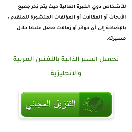
للأشخاص ذوي الخبرة العالية حيث يتم ذِكر جميع
الأبحاث أو المقالات أو المؤلفات المنشورة للمتقدم ،
بالإضافة إلى أي جوائز أو زمالات حصل عليها خلال
مسيرته.
تحميل السير الذاتية باللغتين العربية
والانجليزية