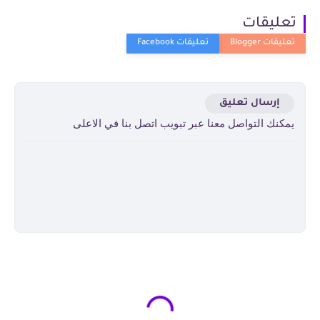
تعليقات
إرسال تعليق
يمكنك التواصل معنا عبر تبويب اتصل بنا في الاعلى