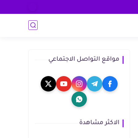
مواقع التواصل الاجتماعي
الاكثر مشاهدة