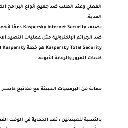
الفعلي وعند الطلب ضد جميع أنواع البرامج ال
الفدية.
ضد الجرائم الإلكترونية مثل عمليات التصيد الا
ty
كلمات المرور والرقابة الأبوية.
حماية من البرمجيات الخبيثة مع
مفاتيح كاسبر سكاي 2021 بت