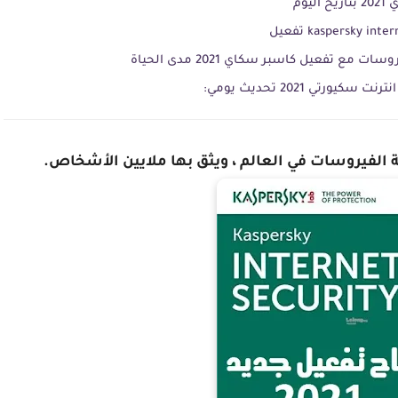
وم
 تفعيل كاسبر سكاي 2021 مدى الحياة