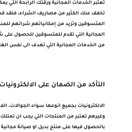
تعتبر الخدمات المجانية ورقتك الرابحة التي ي
تخفف عنك الكثير من مصاريف الشراء، فلقد قد
المتسوقين وتزيد من إمكانياتهم شرائهم للمنتجا
المجانية التي تقدم للمتسوقين للحصول على شح
من الخدمات المجانية التي تهدف الى نفس الغاي
التأكد من الضمان على الالكترونيات
الالكترونيات بجميع انوعها سواء الجوالات، اللاب
وغيرهم تعتبر من المنتجات التي يجب ان تمتلك
بالحصول فيها على منتج بديل او صيانة مجانية 