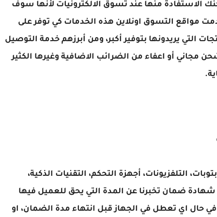
مكنك الاستفادة منها عند تسوق الالكترونيات لأنها سوف
مت مواقع التسوق اونلاين هذه الخدمات كي توفر على
ت التي يريدونها بتوفير أكبر، ومن أبرزهم خدمة التوصيل
ن مجاني أو اعفاء من الضرائب الاضافية وغيرها الكثير
ة.
توبات، التلفزيونات، أجهزة التحكم، التقنيات الذكية،
 شهادة ضمان تخبرنا عن المدة التي يحق للعميل فيها
في حال اي تعطل في الجهاز قبل انتهاء مدة الضمان، او