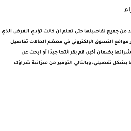
اء
أكد من جميع تفاصيلها حتى تعلم ان كانت تؤدي الغرض الذي
 مواقع التسوق الإلكتروني في معظم الحالات تفاصيل
ائها بضمان أكبر، قم بقرائتها جيدًا أو ابحث عن
بشكل تفصيلي، وبالتالي التوفير من ميزانية شراؤك