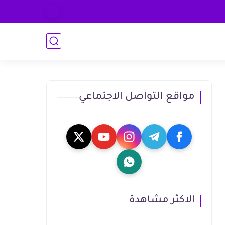
مواقع التواصل الاجتماعي
الاكثر مشاهدة