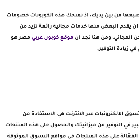
ضيعها من بين يديك، اذ تمنحك هذه الكوبونات خصومات
ن يقدم البعض منها خدمات مجانية رائعة تزيد من
 المجاني، ومن هنا نجد ان
موقع كوبون عربي
مصر هو
 زيادة التوفير.
وق الالكترونيات عبر الانترنت هي الاستفادة من
 في التوفير من ميزانيتك والحصول على هذه المنتجات
 الفعّالة على هذه المنتجات في مواقع التسوق الموثوقة