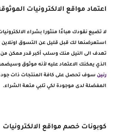
اعتماد مواقع الالكترونيات الموثوقة
لا تضيع نقودك هباءًا منثورا بشراء الالكترونيا
استعرضنها لك قبل قليل عن التسوق اونلاين إل
تهدف الى النيل منك وسلب أكبر قدر ممكن من م
الذي يمكنك الاعتماد عليه لأنه موثوق وسيضمن
رنين
سوف تحصل على كافة المنتجات ذات جودة عال
المفضلة لدى موجودة لكي تلبي متعة الشراء.
كوبونات خصم مواقع الالكترونيات