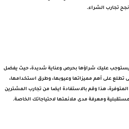
نجح تجارب الشراء.
ا يستوجب عليك شراؤها بحرص وعناية شديدة، حيث يفضل
 تطلع على أهم مميزاتها وعيوبها، وطرق استخدامها،
لمتوفرة، هذا وقم بالاستفادة ايضا من تجارب المشترين
ستقبلية ومعرفة مدى ملائمتها لاحتياجاتك الخاصة.