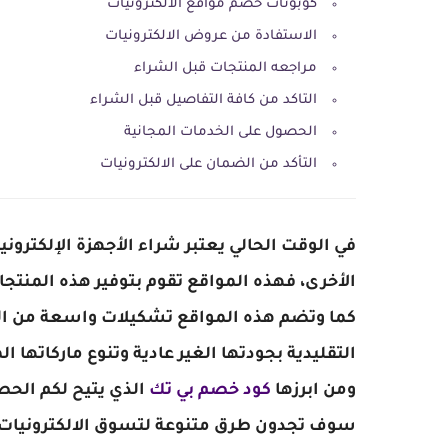
كوبونات خصم مواقع الالكترونيات
الاستفادة من عروض الالكترونيات
مراجعه المنتجات قبل الشراء
التاكد من كافة التفاصيل قبل الشراء
الحصول على الخدمات المجانية
التأكد من الضمان على الالكترونيات
في الوقت الحالي يعتبر شراء الأجهزة الإلكترون
الأخرى، فهذه المواقع تقوم بتوفير هذه المنت
كما وتضم هذه المواقع تشكيلات واسعة من المن
التقليدية بجودتها الغير عادية وتنوع ماركاتها
ومن ابرزها
كود خصم بي تك
الذي يتيح لكم الحص
سوف تجدون طرق متنوعة لتسوق الالكترونيات 