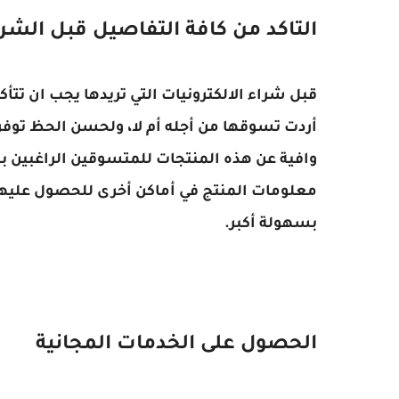
التاكد من كافة التفاصيل قبل الشر
قبل شراء الالكترونيات التي تريدها يجب ان تت
أردت تسوقها من أجله أم لا، ولحسن الحظ توفر
وافية عن هذه المنتجات للمتسوقين الراغبين بشر
معلومات المنتج في أماكن أخرى للحصول عليها 
بسهولة أكبر.
الحصول على الخدمات المجانية