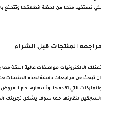
لكي تستفيد منها من لحظة انطلاقها وتتمتع بأ
مراجعه المنتجات قبل الشراء
تمتلك الالكترونيات مواصفات عالية الدقة مم
ان تبحث عن مراجعات دقيقة لهذه المنتجات حتى
والماركات التي تقدمها، وأسعارها مع العروض ا
السابقين لتقارنها مما سوف يشكل تجربتك الم