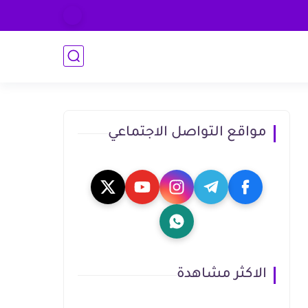
مواقع التواصل الاجتماعي
الاكثر مشاهدة