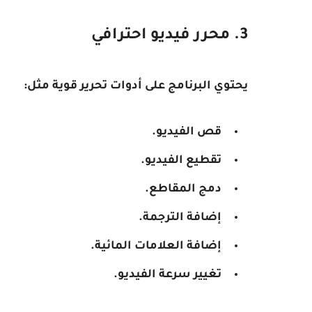
3. محرر فيديو احترافي
يحتوي البرنامج على أدوات تحرير قوية مثل:
قص الفيديو.
تقطيع الفيديو.
دمج المقاطع.
إضافة الترجمة.
إضافة العلامات المائية.
تغيير سرعة الفيديو.