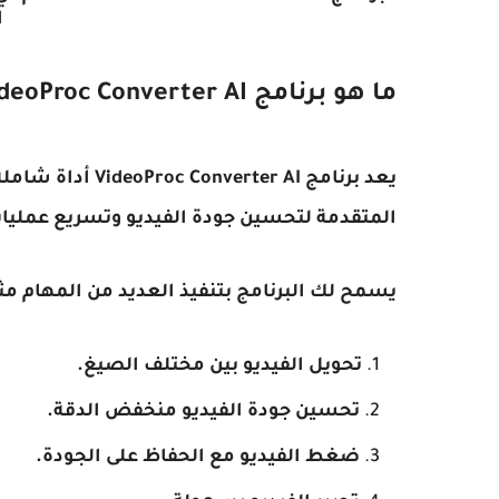
ا
ما هو برنامج VideoProc Converter AI ؟
يعد برنامج er AI
المتقدمة لتحسين جودة الفيديو وتسريع عمليات
يسمح لك البرنامج بتنفيذ العديد من المهام مث
تحويل الفيديو بين مختلف الصيغ.
تحسين جودة الفيديو منخفض الدقة.
ضغط الفيديو مع الحفاظ على الجودة.