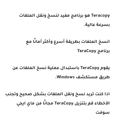
Teracopy هو برنامج مفيد لنسخ ونقل الملفات
بسرعة عالية.
انسخ الملفات بطريقة أسرع وأكثر أمانًا مع
برنامج TeraCopy
يقوم TeraCopy باستبدال عملية نسخ الملفات عن
طريق مستكشف Windows.
اذا كنت تريد نسخ ونقل الملفات بشكل صحيح وتجنب
الأخطاء قم بتنزيل TeraCopy مجانًا من ماي ايجي
سوفت