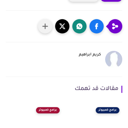
كريم ابراهيم
مقالات قد تهمك
برامج كمبيوتر
برامج كمبيوتر