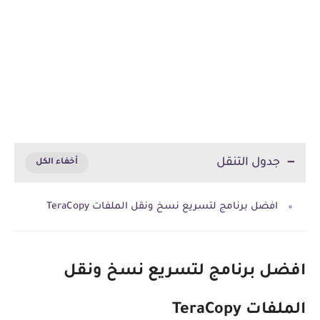
جدول التنقل
افضل برنامج لتسريع نسخ ونقل الملفات TeraCopy
افضل برنامج لتسريع نسخ ونقل
الملفات
TeraCopy