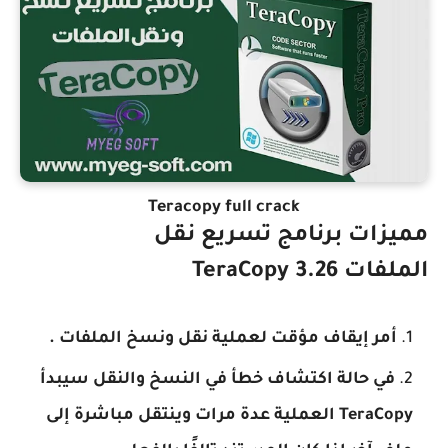
Teracopy full crack
مميزات برنامج تسريع نقل
الملفات TeraCopy 3.26
أمر إيقاف مؤقت لعملية نقل ونسخ الملفات .
في حالة اكتشاف خطأ في النسخ والنقل سيبدأ
TeraCopy العملية عدة مرات وينتقل مباشرة إلى