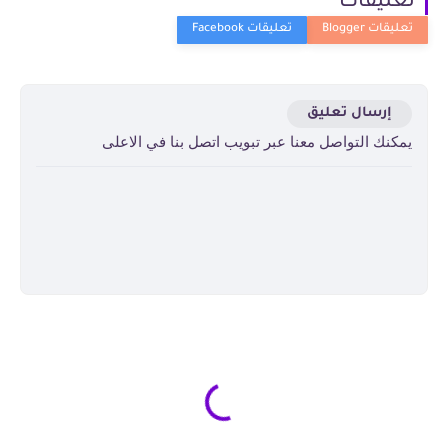
تعليقات
إرسال تعليق
يمكنك التواصل معنا عبر تبويب اتصل بنا في الاعلى