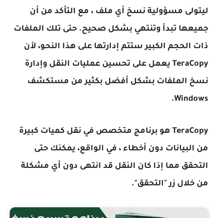
ليتولى مسؤولية نسخ أي ملف ، مع التأكد من أن
جميعها تبدأ وتنتهي بشكل صحيح. حتى تلك الملفات
ذات الحجم الكبير ستتم إدارتها على هذا النحو، لأن
TeraCopy يعمل على تحسين عمليات النقل وإدارة
نسخ الملفات بشكل أفضل بكثير من مستكشف
Windows.
TeraCopy هو برنامج متخصص في نقل كميات كبيرة
من البيانات دون أخطاء ، في الواقع، يمكنك حتى
التحقق مما إذا كان النقل قد انتهى دون أي مشكلة
من خلال زر "التحقق".